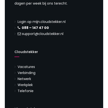
dagen per week bij ons terecht.
Login op mijn.cloudstekker.nl
088 – 147 47 00
support@cloudstekker.nl
Cloudstekker
Vacatures
Verbinding
Netwerk
Werkplek
Telefonie