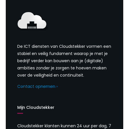
De ICT diensten van Cloudstekker vormen een
stabiel en veilig fundament waarop je met je
bedrijf verder kan bouwen aan je (digitale)
ambities zonder je zorgen te hoeven maken
over de veiligheid en continuïteit.
Contact opnemen ›
Mijn Cloudstekker
Cloudstekker klanten kunnen 24 uur per dag, 7