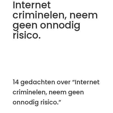
Internet
criminelen, neem
geen onnodig
risico.
14 gedachten over “Internet
criminelen, neem geen
onnodig risico.”