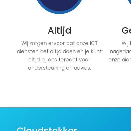
Altijd
G
Wij zorgen ervoor dat onze ICT
Wij
diensten het altijd doen en je kunt
nagedac
altijd bij ons terecht voor
onze dien
ondersteuning en advies.
Cloudstekker