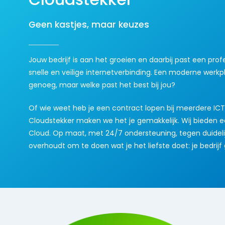
Geen kastjes, maar keuzes
Jouw bedrijf is aan het groeien en daarbij past een prof
snelle en veilige internetverbinding. Een moderne werkp
genoeg, maar welke past het best bij jou?
Of wie weet heb je een contract lopen bij meerdere ICT-a
Cloudstekker maken we het je gemakkelijk. Wij bieden e
Cloud. Op maat, met 24/7 ondersteuning, tegen duidelijke
overhoudt om te doen wat je het liefste doet: je bedrij