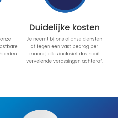
Duidelijke kosten
l onze
Je neemt bij ons al onze diensten
kostbare
af tegen een vast bedrag per
 handen.
maand, alles inclusief dus nooit
vervelende verassingen achteraf.